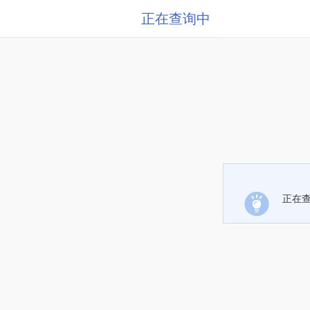
正在查询中
正在