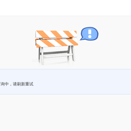
查询中，请刷新重试