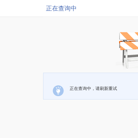
正在查询中
正在查询中，请刷新重试