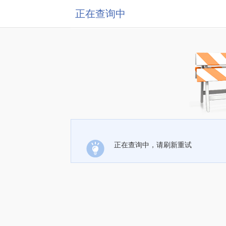
正在查询中
正在查询中，请刷新重试