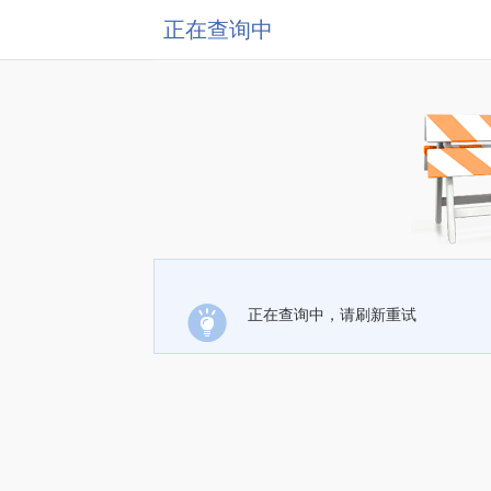
正在查询中
正在查询中，请刷新重试