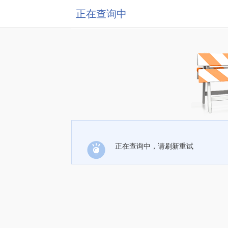
正在查询中
正在查询中，请刷新重试