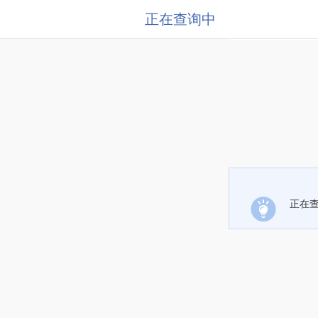
正在查询中
正在