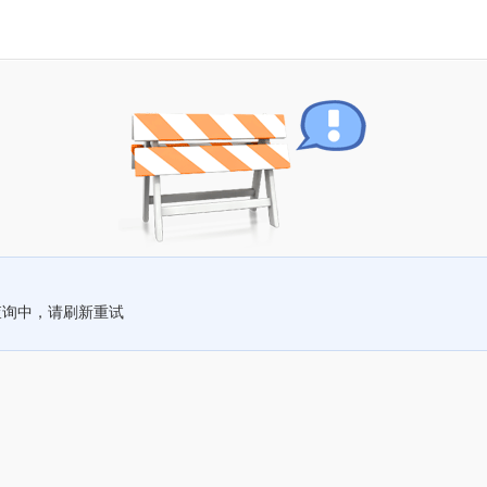
查询中，请刷新重试