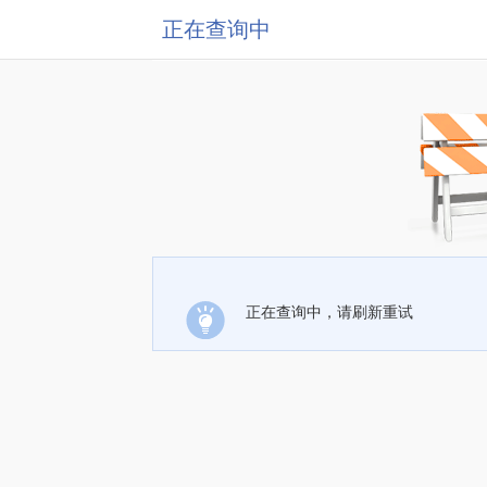
正在查询中
正在查询中，请刷新重试