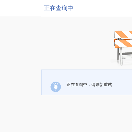
正在查询中
正在查询中，请刷新重试